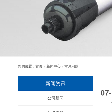
您的位置：
首页
>
新闻中心
>
常见问题
新闻资讯
07
公司新闻