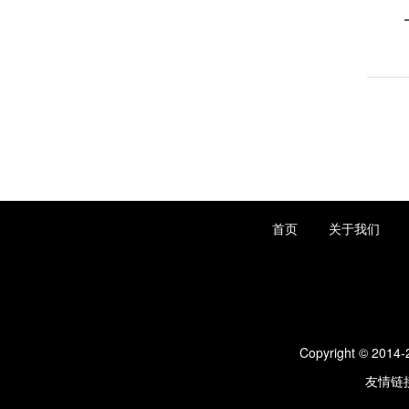
首页
关于我们
Copyright © 2014-
友情链