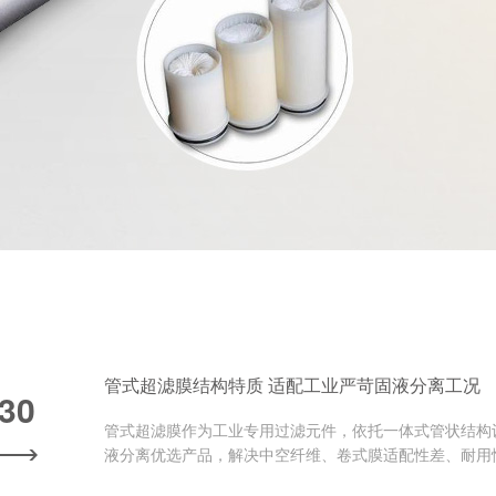
管式超滤膜结构特质 适配工业严苛固液分离工况
-30
管式超滤膜作为工业专用过滤元件，依托一体式管状结构
液分离优选产品，解决中空纤维、卷式膜适配性差、耐用