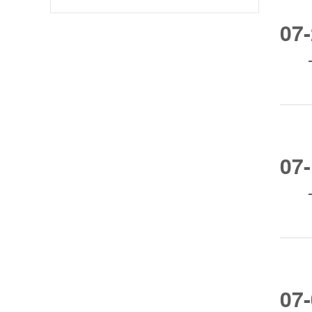
07
07
07