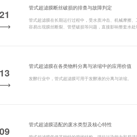
管式超滤膜断丝破损的排查与故障判定
-21
管式超滤膜在长期运行过程中，受水质冲击、机械摩擦、
容易出现膜丝断裂、管壁破损等问题，直接影响整套水处
管式超滤膜在各类物料分离与浓缩中的应用价值
-13
发酵行业中，管式超滤膜可用于发酵液的分离与浓缩。
管式超滤膜适配的废水类型及核心特性
-09
管式超滤膜凭借其独特的管状结构、强抗污染能力和易清