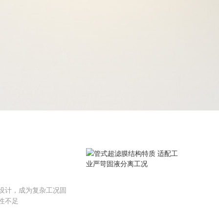
设计，成为复杂工况固
性不足