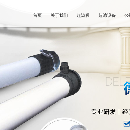
首页
关于我们
超滤膜
超滤设备
公