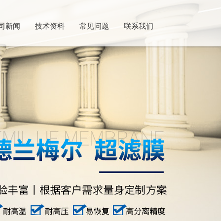
司新闻
技术资料
常见问题
联系我们