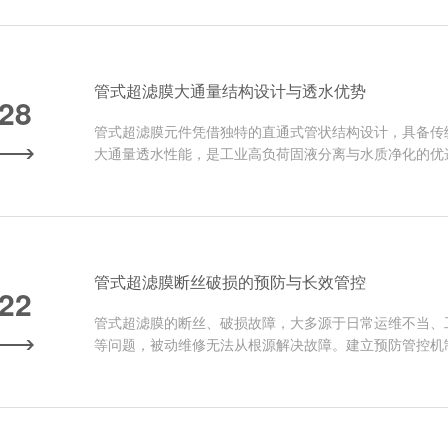
管式超滤膜大通量结构设计与透水优势
-28
管式超滤膜元件凭借独特的直通式管状结构设计，具备传
大通量透水性能，是工业高负荷固液分离与水质净化的优
管式超滤膜断丝破损的预防与长效管控
-22
管式超滤膜的断丝、破损故障，大多源于日常运维不当、
等问题，被动维修无法从根源解决故障。建立预防管控机