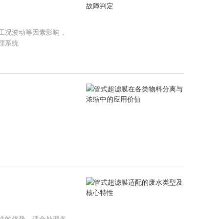
工况波动等因素影响，
理系统
洗的优势，适合处理各