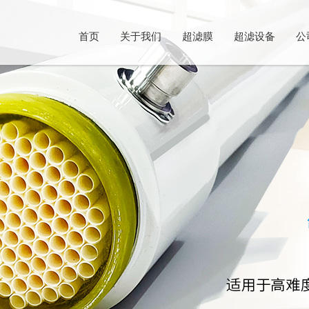
首页
关于我们
超滤膜
超滤设备
公