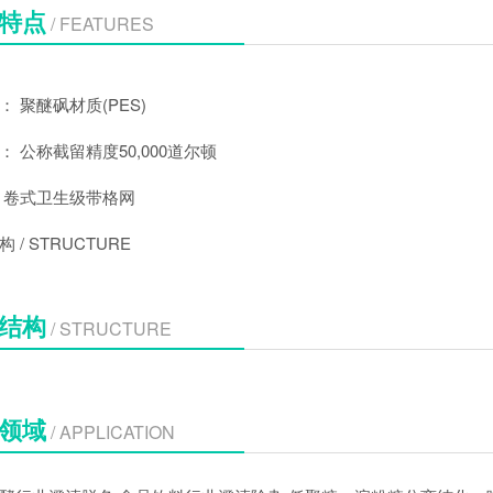
特点
/ FEATURES
： 聚醚砜材质(PES)
： 公称截留精度50,000道尔顿
 卷式卫生级带格网
 / STRUCTURE
结构
/ STRUCTURE
领域
/ APPLICATION