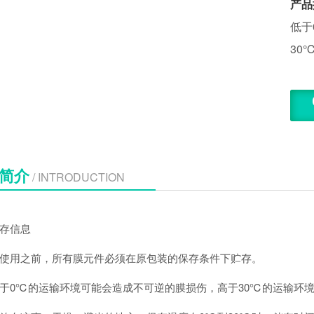
产品
低于
30
简介
/ INTRODUCTION
信息
用之前，所有膜元件必须在原包装的保存条件下贮存。
℃的运输环境可能会造成不可逆的膜损伤，高于30℃的运输环境