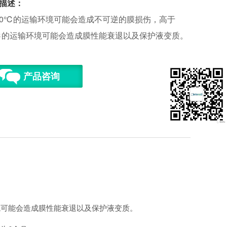
描述：
0℃的运输环境可能会造成不可逆的膜损伤，高于
℃的运输环境可能会造成膜性能衰退以及保护液变质。
产品咨询
可能会造成膜性能衰退以及保护液变质。