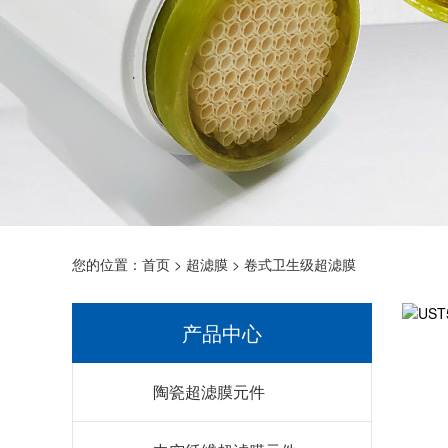
您的位置：
首页
>
超滤膜
>
卷式卫生级超滤膜
产品中心
陶瓷超滤膜元件