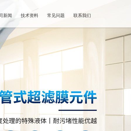
司新闻
技术资料
常见问题
联系我们