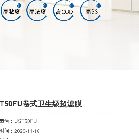
ST50FU卷式卫生级超滤膜
型号：
UST50FU
时间：
2023-11-18