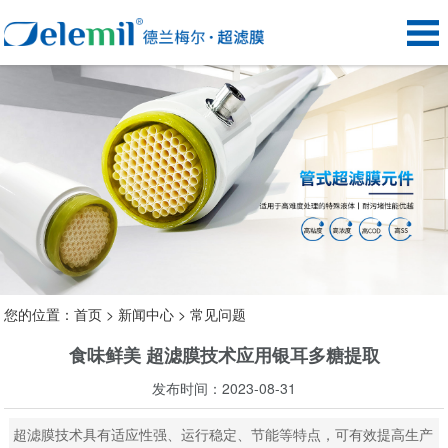
您的位置：
首页
>
新闻中心
>
常见问题
食味鲜美 超滤膜技术应用银耳多糖提取
发布时间：2023-08-31
超滤膜技术具有适应性强、运行稳定、节能等特点，可有效提高生产