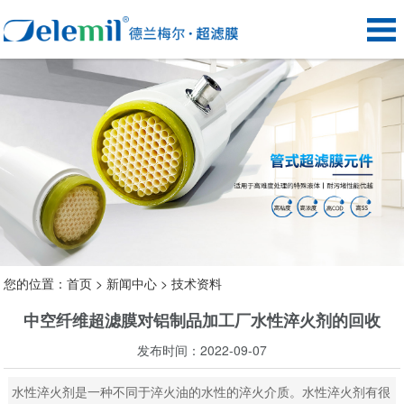
您的位置：
首页
>
新闻中心
>
技术资料
中空纤维超滤膜对铝制品加工厂水性淬火剂的回收
发布时间：2022-09-07
水性淬火剂是一种不同于淬火油的水性的淬火介质。水性淬火剂有很