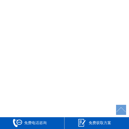
免费电话咨询
免费获取方案