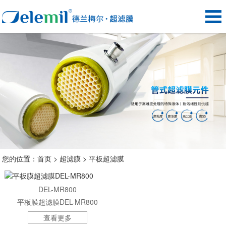
您的位置：
首页
>
超滤膜
>
平板超滤膜
DEL-MR800
平板膜超滤膜DEL-MR800
查看更多